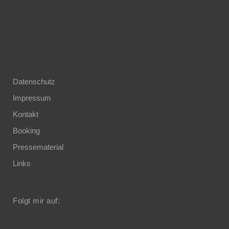
Datenschutz
Impressum
Kontakt
Booking
Pressematerial
Links
Folgt mir auf: