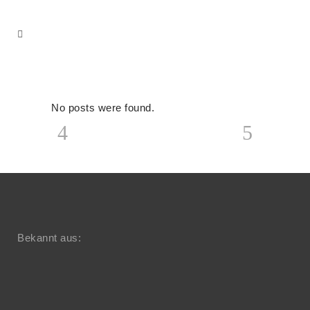
No posts were found.
Bekannt aus: