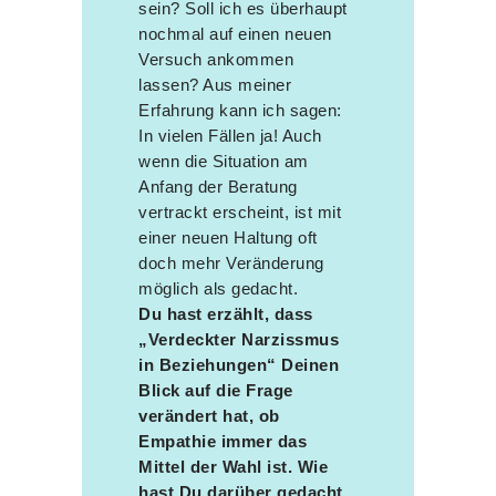
sein? Soll ich es überhaupt
nochmal auf einen neuen
Versuch ankommen
lassen? Aus meiner
Erfahrung kann ich sagen:
In vielen Fällen ja! Auch
wenn die Situation am
Anfang der Beratung
vertrackt erscheint, ist mit
einer neuen Haltung oft
doch mehr Veränderung
möglich als gedacht.
Du hast erzählt, dass
„Verdeckter Narzissmus
in Beziehungen“ Deinen
Blick auf die Frage
verändert hat, ob
Empathie immer das
Mittel der Wahl ist. Wie
hast Du darüber gedacht,