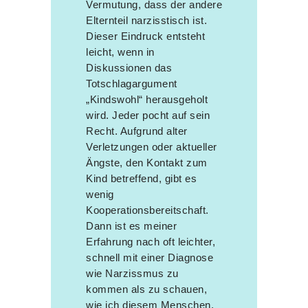
Vermutung, dass der andere
Elternteil narzisstisch ist.
Dieser Eindruck entsteht
leicht, wenn in
Diskussionen das
Totschlagargument
„Kindswohl“ herausgeholt
wird. Jeder pocht auf sein
Recht. Aufgrund alter
Verletzungen oder aktueller
Ängste, den Kontakt zum
Kind betreffend, gibt es
wenig
Kooperationsbereitschaft.
Dann ist es meiner
Erfahrung nach oft leichter,
schnell mit einer Diagnose
wie Narzissmus zu
kommen als zu schauen,
wie ich diesem Menschen,