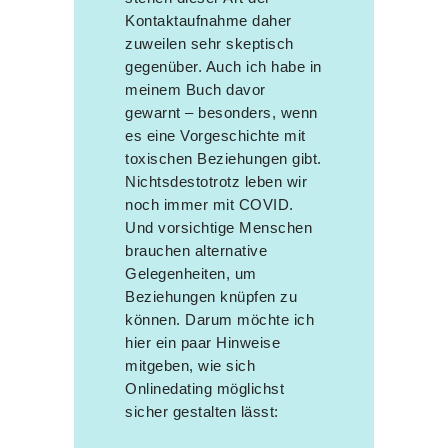
Kontaktaufnahme daher
zuweilen sehr skeptisch
gegenüber. Auch ich habe in
meinem Buch davor
gewarnt – besonders, wenn
es eine Vorgeschichte mit
toxischen Beziehungen gibt.
Nichtsdestotrotz leben wir
noch immer mit COVID.
Und vorsichtige Menschen
brauchen alternative
Gelegenheiten, um
Beziehungen knüpfen zu
können. Darum möchte ich
hier ein paar Hinweise
mitgeben, wie sich
Onlinedating möglichst
sicher gestalten lässt: