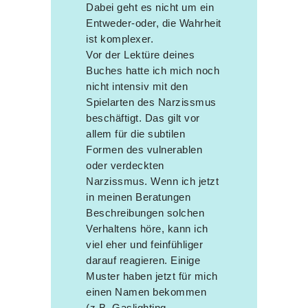
Dabei geht es nicht um ein
Entweder-oder, die Wahrheit
ist komplexer.
Vor der Lektüre deines
Buches hatte ich mich noch
nicht intensiv mit den
Spielarten des Narzissmus
beschäftigt. Das gilt vor
allem für die subtilen
Formen des vulnerablen
oder verdeckten
Narzissmus. Wenn ich jetzt
in meinen Beratungen
Beschreibungen solchen
Verhaltens höre, kann ich
viel eher und feinfühliger
darauf reagieren. Einige
Muster haben jetzt für mich
einen Namen bekommen
(z.B. Gaslighting,