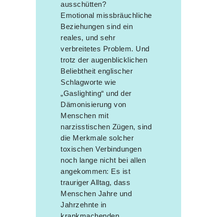
ausschütten?
Emotional missbräuchliche
Beziehungen sind ein
reales, und sehr
verbreitetes Problem. Und
trotz der augenblicklichen
Beliebtheit englischer
Schlagworte wie
„Gaslighting“ und der
Dämonisierung von
Menschen mit
narzisstischen Zügen, sind
die Merkmale solcher
toxischen Verbindungen
noch lange nicht bei allen
angekommen: Es ist
trauriger Alltag, dass
Menschen Jahre und
Jahrzehnte in
krankmachenden