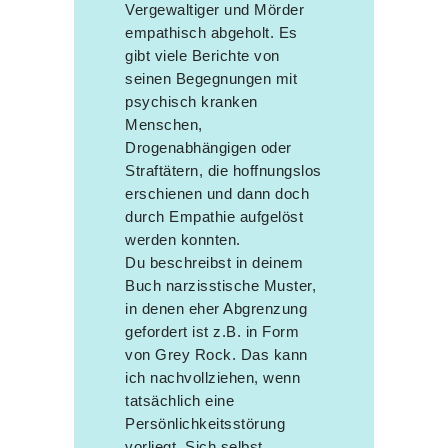
Vergewaltiger und Mörder
empathisch abgeholt. Es
gibt viele Berichte von
seinen Begegnungen mit
psychisch kranken
Menschen,
Drogenabhängigen oder
Straftätern, die hoffnungslos
erschienen und dann doch
durch Empathie aufgelöst
werden konnten.
Du beschreibst in deinem
Buch narzisstische Muster,
in denen eher Abgrenzung
gefordert ist z.B. in Form
von Grey Rock. Das kann
ich nachvollziehen, wenn
tatsächlich eine
Persönlichkeitsstörung
vorliegt. Sich selbst