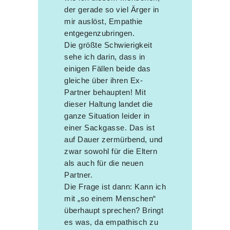
der gerade so viel Ärger in
mir auslöst, Empathie
entgegenzubringen.
Die größte Schwierigkeit
sehe ich darin, dass in
einigen Fällen beide das
gleiche über ihren Ex-
Partner behaupten! Mit
dieser Haltung landet die
ganze Situation leider in
einer Sackgasse. Das ist
auf Dauer zermürbend, und
zwar sowohl für die Eltern
als auch für die neuen
Partner.
Die Frage ist dann: Kann ich
mit „so einem Menschen“
überhaupt sprechen? Bringt
es was, da empathisch zu