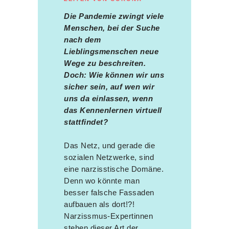
Die Pandemie zwingt viele
Menschen, bei der Suche
nach dem
Lieblingsmenschen neue
Wege zu beschreiten.
Doch: Wie können wir uns
sicher sein, auf wen wir
uns da einlassen, wenn
das Kennenlernen virtuell
stattfindet?
Das Netz, und gerade die
sozialen Netzwerke, sind
eine narzisstische Domäne.
Denn wo könnte man
besser falsche Fassaden
aufbauen als dort!?!
Narzissmus-Expertinnen
stehen dieser Art der