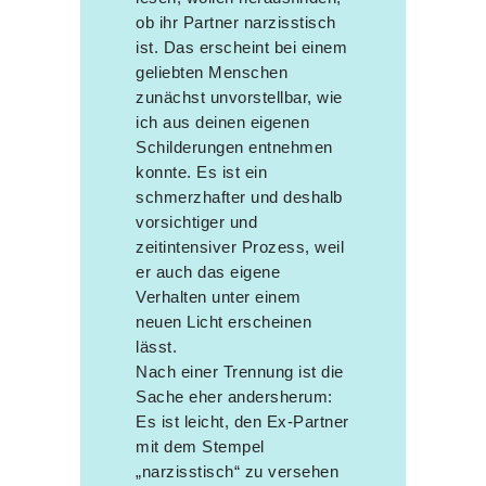
ob ihr Partner narzisstisch
ist. Das erscheint bei einem
geliebten Menschen
zunächst unvorstellbar, wie
ich aus deinen eigenen
Schilderungen entnehmen
konnte. Es ist ein
schmerzhafter und deshalb
vorsichtiger und
zeitintensiver Prozess, weil
er auch das eigene
Verhalten unter einem
neuen Licht erscheinen
lässt.
Nach einer Trennung ist die
Sache eher andersherum:
Es ist leicht, den Ex-Partner
mit dem Stempel
„narzisstisch“ zu versehen