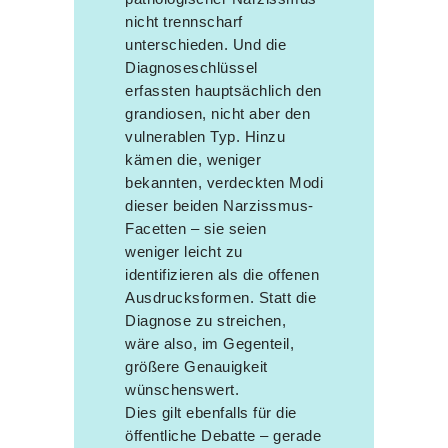
nicht trennscharf
unterschieden. Und die
Diagnoseschlüssel
erfassten hauptsächlich den
grandiosen, nicht aber den
vulnerablen Typ. Hinzu
kämen die, weniger
bekannten, verdeckten Modi
dieser beiden Narzissmus-
Facetten – sie seien
weniger leicht zu
identifizieren als die offenen
Ausdrucksformen. Statt die
Diagnose zu streichen,
wäre also, im Gegenteil,
größere Genauigkeit
wünschenswert.
Dies gilt ebenfalls für die
öffentliche Debatte – gerade