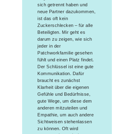
sich getrennt haben und
neue Partner dazukommen,
ist das oft kein
Zuckerschlecken – für alle
Beteiligten. Mir geht es
darum zu zeigen, wie sich
jeder in der
Patchworkfamilie gesehen
fühlt und einen Platz findet.
Der Schlüssel ist eine gute
Kommunikation. Dafür
braucht es zunächst
Klarheit über die eigenen
Gefühle und Bedürfnisse,
gute Wege, um diese dem
anderen mitzuteilen und
Empathie, um auch andere
Sichtweisen stehenlassen
zu können. Oft wird