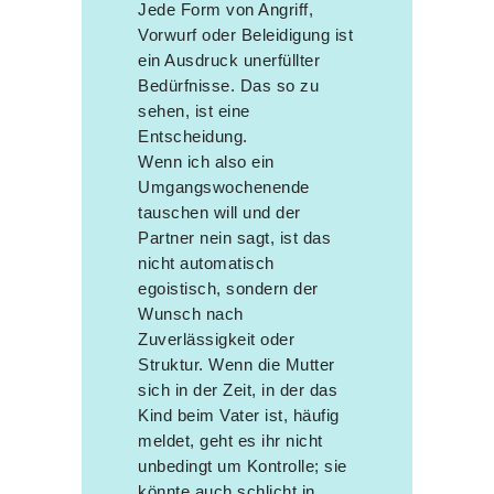
Jede Form von Angriff,
Vorwurf oder Beleidigung ist
ein Ausdruck unerfüllter
Bedürfnisse. Das so zu
sehen, ist eine
Entscheidung.
Wenn ich also ein
Umgangswochenende
tauschen will und der
Partner nein sagt, ist das
nicht automatisch
egoistisch, sondern der
Wunsch nach
Zuverlässigkeit oder
Struktur. Wenn die Mutter
sich in der Zeit, in der das
Kind beim Vater ist, häufig
meldet, geht es ihr nicht
unbedingt um Kontrolle; sie
könnte auch schlicht in