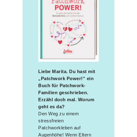
Liebe Marita. Du hast mit
„Patchwork Power!“ ein
Buch für Patchwork-
Familien geschrieben.
Erzähl doch mal. Worum
geht es da?
Den Weg zu einem
stressfreien
Patchworkleben auf
Augenhöhe! Wenn Eltern