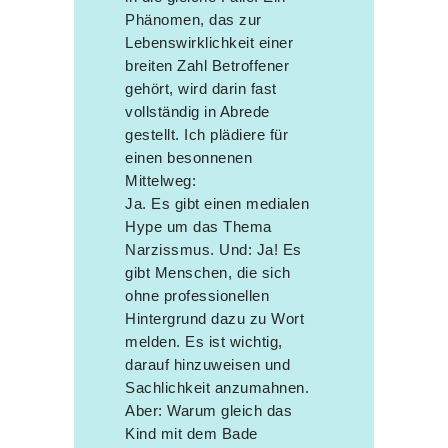
Phänomen, das zur
Lebenswirklichkeit einer
breiten Zahl Betroffener
gehört, wird darin fast
vollständig in Abrede
gestellt. Ich plädiere für
einen besonnenen
Mittelweg:
Ja. Es gibt einen medialen
Hype um das Thema
Narzissmus. Und: Ja! Es
gibt Menschen, die sich
ohne professionellen
Hintergrund dazu zu Wort
melden. Es ist wichtig,
darauf hinzuweisen und
Sachlichkeit anzumahnen.
Aber: Warum gleich das
Kind mit dem Bade