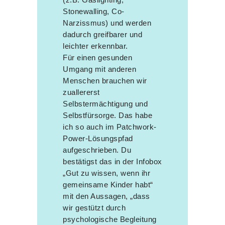
Stonewalling, Co-
Narzissmus) und werden
dadurch greifbarer und
leichter erkennbar.
Für einen gesunden
Umgang mit anderen
Menschen brauchen wir
zuallererst
Selbstermächtigung und
Selbstfürsorge. Das habe
ich so auch im Patchwork-
Power-Lösungspfad
aufgeschrieben. Du
bestätigst das in der Infobox
„Gut zu wissen, wenn ihr
gemeinsame Kinder habt“
mit den Aussagen, „dass
wir gestützt durch
psychologische Begleitung