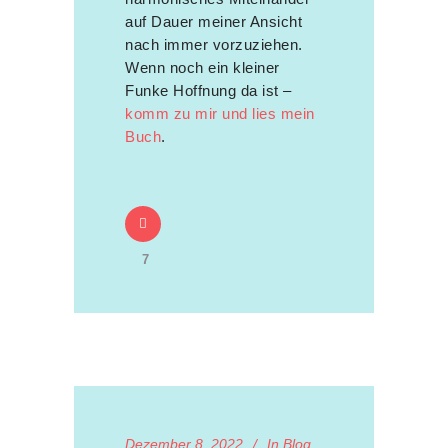
auf Dauer meiner Ansicht
nach immer vorzuziehen.
Wenn noch ein kleiner
Funke Hoffnung da ist –
komm zu mir und lies mein
Buch
.
7
Dezember 8, 2022
In
Blog