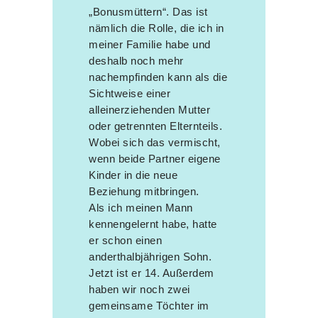
„Bonusmüttern“. Das ist
nämlich die Rolle, die ich in
meiner Familie habe und
deshalb noch mehr
nachempfinden kann als die
Sichtweise einer
alleinerziehenden Mutter
oder getrennten Elternteils.
Wobei sich das vermischt,
wenn beide Partner eigene
Kinder in die neue
Beziehung mitbringen.
Als ich meinen Mann
kennengelernt habe, hatte
er schon einen
anderthalbjährigen Sohn.
Jetzt ist er 14. Außerdem
haben wir noch zwei
gemeinsame Töchter im