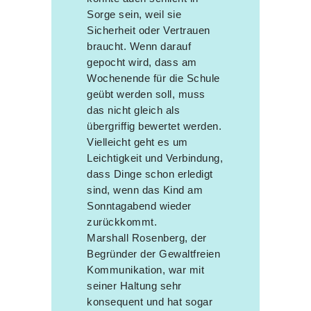
Sorge sein, weil sie
Sicherheit oder Vertrauen
braucht. Wenn darauf
gepocht wird, dass am
Wochenende für die Schule
geübt werden soll, muss
das nicht gleich als
übergriffig bewertet werden.
Vielleicht geht es um
Leichtigkeit und Verbindung,
dass Dinge schon erledigt
sind, wenn das Kind am
Sonntagabend wieder
zurückkommt.
Marshall Rosenberg, der
Begründer der Gewaltfreien
Kommunikation, war mit
seiner Haltung sehr
konsequent und hat sogar