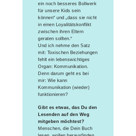
ein noch besseres Bollwerk
für unsere Kids sein
können“ und „dass sie nicht
in einen Loyalitätskonflikt
zwischen ihren Eltern
geraten sollten.“
Und ich nehme den Satz
mit: Toxischen Beziehungen
fehlt ein lebenswichtiges
Organ: Kommunikation.
Denn darum geht es bei
mir: Wie kann
Kommunikation (wieder)
funktionieren?
Gibt es etwas, das Du den
Lesenden auf den Weg
mitgeben möchtest?
Menschen, die Dein Buch
lesen, wollen herausfinden,