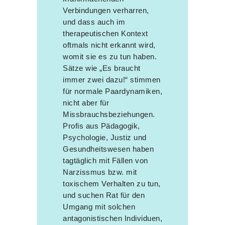
Verbindungen verharren,
und dass auch im
therapeutischen Kontext
oftmals nicht erkannt wird,
womit sie es zu tun haben.
Sätze wie „Es braucht
immer zwei dazu!“ stimmen
für normale Paardynamiken,
nicht aber für
Missbrauchsbeziehungen.
Profis aus Pädagogik,
Psychologie, Justiz und
Gesundheitswesen haben
tagtäglich mit Fällen von
Narzissmus bzw. mit
toxischem Verhalten zu tun,
und suchen Rat für den
Umgang mit solchen
antagonistischen Individuen,