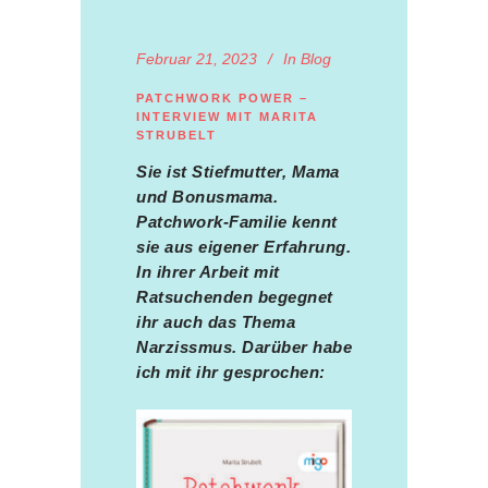
Februar 21, 2023
In
Blog
PATCHWORK POWER –
INTERVIEW MIT MARITA
STRUBELT
Sie ist Stiefmutter, Mama
und Bonusmama.
Patchwork-Familie kennt
sie aus eigener Erfahrung.
In ihrer Arbeit mit
Ratsuchenden begegnet
ihr auch das Thema
Narzissmus. Darüber habe
ich mit ihr gesprochen: