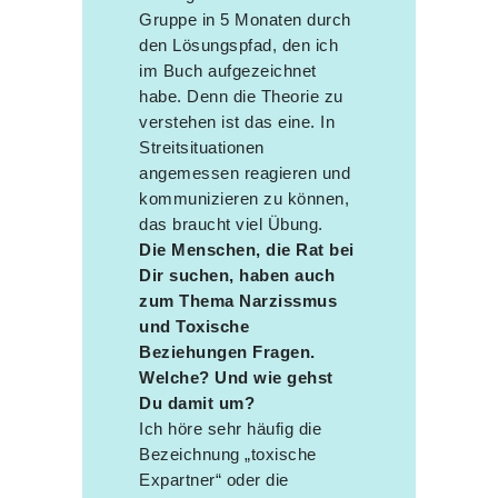
Gruppe in 5 Monaten durch
den Lösungspfad, den ich
im Buch aufgezeichnet
habe. Denn die Theorie zu
verstehen ist das eine. In
Streitsituationen
angemessen reagieren und
kommunizieren zu können,
das braucht viel Übung.
Die Menschen, die Rat bei
Dir suchen, haben auch
zum Thema Narzissmus
und Toxische
Beziehungen Fragen.
Welche? Und wie gehst
Du damit um?
Ich höre sehr häufig die
Bezeichnung „toxische
Expartner“ oder die