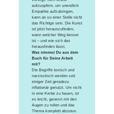
aufzuopfern, um unendlich
Empathie aufzubringen,
kann an so einer Stelle nicht
das Richtige sein. Die Kunst
ist jetzt herauszufinden,
wann welcher Weg besser
ist – und wie sich das
herausfinden lässt.
Was nimmst Du aus dem
Buch für Deine Arbeit
mit?
Die Begriffe toxisch und
narzisstisch werden seit
einiger Zeit geradezu
inflationär genutzt. Um nicht
in eine Kerbe zu hauen, ist
es leicht, genervt mit den
Augen zu rollen und das
Thema komplett abzutun.