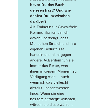
bevor Du das Buch
gelesen hast? Und wie
denkst Du inzwischen
darüber?
Als Trainerin für Gewaltfreie
Kommunikation bin ich
davon überzeugt, dass
Menschen für sich und ihre
eigenen Bedürfnisse
handeln und nicht gegen
andere. Außerdem tun sie
immer das Beste, was
ihnen in diesem Moment zur
Verfügung steht – auch
wenn ich das vielleicht
absolut unangemessen
finde. Wenn sie eine
bessere Strategie wüssten,
würden sie diese wählen.