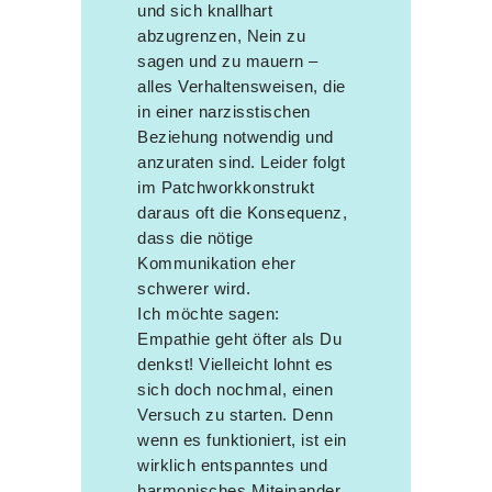
und sich knallhart
abzugrenzen, Nein zu
sagen und zu mauern –
alles Verhaltensweisen, die
in einer narzisstischen
Beziehung notwendig und
anzuraten sind. Leider folgt
im Patchworkkonstrukt
daraus oft die Konsequenz,
dass die nötige
Kommunikation eher
schwerer wird.
Ich möchte sagen:
Empathie geht öfter als Du
denkst! Vielleicht lohnt es
sich doch nochmal, einen
Versuch zu starten. Denn
wenn es funktioniert, ist ein
wirklich entspanntes und
harmonisches Miteinander