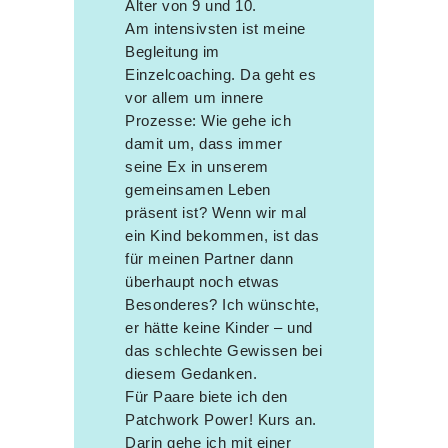
Alter von 9 und 10.
Am intensivsten ist meine
Begleitung im
Einzelcoaching. Da geht es
vor allem um innere
Prozesse: Wie gehe ich
damit um, dass immer
seine Ex in unserem
gemeinsamen Leben
präsent ist? Wenn wir mal
ein Kind bekommen, ist das
für meinen Partner dann
überhaupt noch etwas
Besonderes? Ich wünschte,
er hätte keine Kinder – und
das schlechte Gewissen bei
diesem Gedanken.
Für Paare biete ich den
Patchwork Power! Kurs an.
Darin gehe ich mit einer