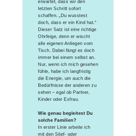
erwartet, dass wir den
letzten Schritt sofort
schaffen. „Du wusstest
doch, dass er ein Kind hat.“
Dieser Satz ist eine richtige
Ohrfeige, denn er wischt
alle eigenen Anliegen vom
Tisch. Dabei fängt es doch
immer bei einem selbst an.
Nur, wenn ich mich gesehen
fühle, habe ich langfristig
die Energie, um auch die
Bedürfnisse der anderen zu
sehen – egal ob Partner,
Kinder oder Exfrau.
Wie genau begleitest Du
solche Familien?
In erster Linie arbeite ich
mit den Stief- oder