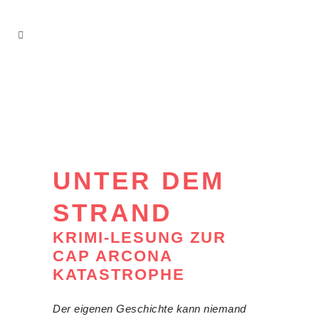
UNTER DEM
STRAND
KRIMI-LESUNG ZUR
CAP ARCONA
KATASTROPHE
Der eigenen Geschichte kann niemand