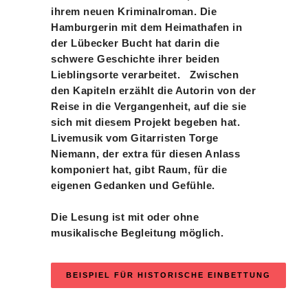
ihrem neuen Kriminalroman. Die
Hamburgerin mit dem Heimathafen in
der Lübecker Bucht hat darin die
schwere Geschichte ihrer beiden
Lieblingsorte verarbeitet. Zwischen
den Kapiteln erzählt die Autorin von der
Reise in die Vergangenheit, auf die sie
sich mit diesem Projekt begeben hat.
Livemusik vom Gitarristen Torge
Niemann, der extra für diesen Anlass
komponiert hat, gibt Raum, für die
eigenen Gedanken und Gefühle.
Die Lesung ist mit oder ohne
musikalische Begleitung möglich.
BEISPIEL FÜR HISTORISCHE EINBETTUNG