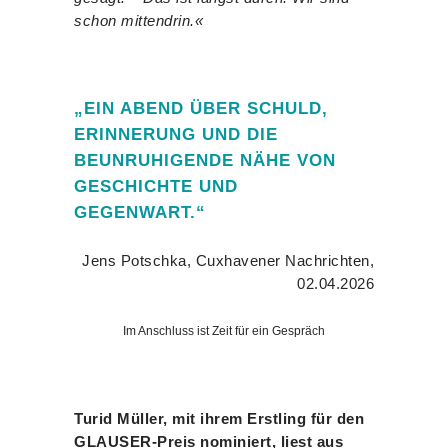
schon mittendrin.«
„EIN ABEND ÜBER SCHULD,
ERINNERUNG UND DIE
BEUNRUHIGENDE NÄHE VON
GESCHICHTE UND
GEGENWART.“
Jens Potschka, Cuxhavener Nachrichten,
02.04.2026
Im Anschluss ist Zeit für ein Gespräch
Turid Müller, mit ihrem Erstling für den
GLAUSER-Preis nominiert, liest aus