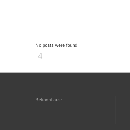
No posts were found.
Bekannt aus: