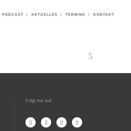
PODCAST
AKTUELLES
TERMINE
KONTAKT
Folgt mir auf: