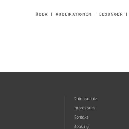
ÜBER
PUBLIKATIONEN
LESUNGEN
Datenschutz
Impressum
Kontakt
Booking