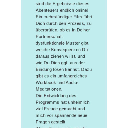
sind die Ergebnisse dieses
Abenteuers endlich online!
Ein mehrstündiger Film führt
Dich durch den Prozess, zu
überprüfen, ob es in Deiner
Partnerschaft
dysfunktionale Muster gibt,
welche Konsequenzen Du
daraus ziehen willst, und
wie Du Dich ggf. aus der
Bindung lösen kannst. Dazu
gibt es ein umfangreiches
Workbook und Audio-
Meditationen.
Die Entwicklung des
Programms hat unheimlich
viel Freude gemacht und
mich vor spannende neue
Fragen gestellt.