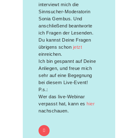
interviewt mich die
Sinnsucher-Moderatorin
Sonia Gembus. Und
anschließend beantworte
ich Fragen der Lesenden.
Du kannst Deine Fragen
übrigens schon
jetzt
einreichen.
Ich bin gespannt auf Deine
Anliegen, und freue mich
sehr auf eine Begegnung
bei diesem Live-Event!
P.s.:
Wer das live-Webinar
verpasst hat, kann es
hier
nachschauen.