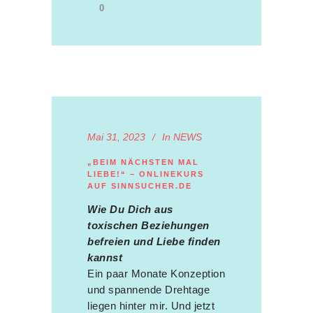
0
Mai 31, 2023
In
NEWS
„BEIM NÄCHSTEN MAL
LIEBE!“ – ONLINEKURS
AUF SINNSUCHER.DE
Wie Du Dich aus
toxischen Beziehungen
befreien und Liebe finden
kannst
Ein paar Monate Konzeption
und spannende Drehtage
liegen hinter mir. Und jetzt