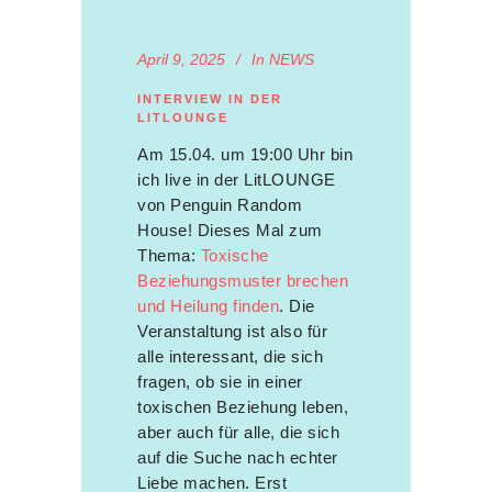
April 9, 2025
In
NEWS
INTERVIEW IN DER
LITLOUNGE
Am 15.04. um 19:00 Uhr bin
ich live in der LitLOUNGE
von Penguin Random
House! Dieses Mal zum
Thema:
Toxische
Beziehungsmuster brechen
und Heilung finden
. Die
Veranstaltung ist also für
alle interessant, die sich
fragen, ob sie in einer
toxischen Beziehung leben,
aber auch für alle, die sich
auf die Suche nach echter
Liebe machen. Erst