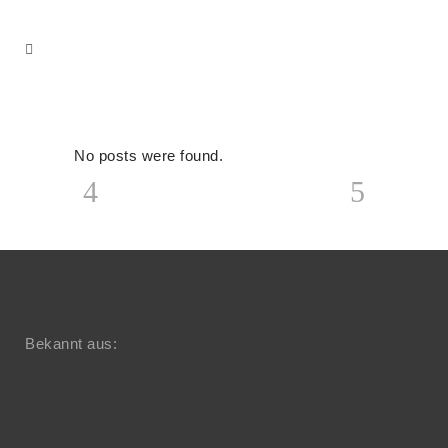
No posts were found.
Bekannt aus: