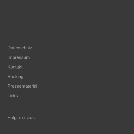
Datenschutz
Impressum
Kontakt
Booking
Pressematerial
Links
Folgt mir auf: