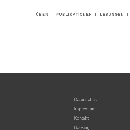
ÜBER
PUBLIKATIONEN
LESUNGEN
Datenschutz
Impressum
Kontakt
Booking