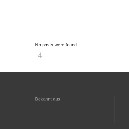
No posts were found.
Bekannt aus: