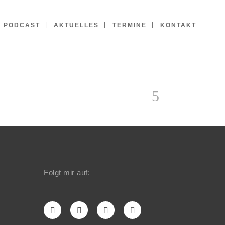
PODCAST
AKTUELLES
TERMINE
KONTAKT
Folgt mir auf: