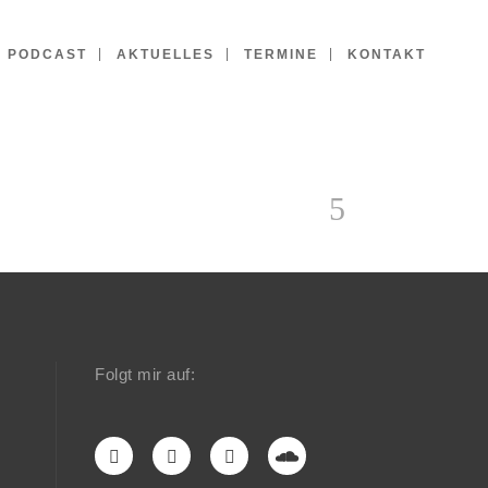
PODCAST
AKTUELLES
TERMINE
KONTAKT
Folgt mir auf: