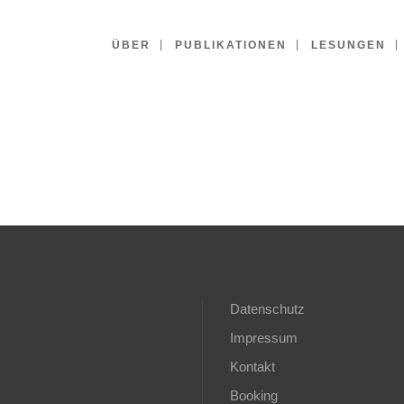
ÜBER
PUBLIKATIONEN
LESUNGEN
Datenschutz
Impressum
Kontakt
Booking