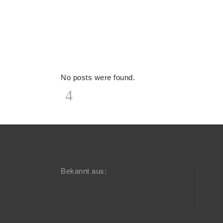
No posts were found.
Bekannt aus: