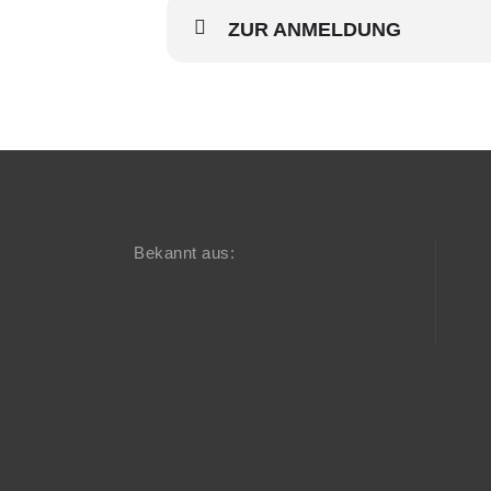
ZUR ANMELDUNG
Bekannt aus: