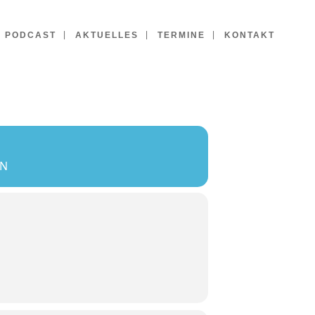
PODCAST
AKTUELLES
TERMINE
KONTAKT
EN