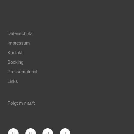
Datenschutz
Impressum
Kontakt
Booking
Pressematerial
Links
Folgt mir auf: