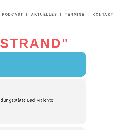
PODCAST
AKTUELLES
TERMINE
KONTAKT
 STRAND"
ldungsstätte Bad Malente