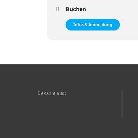
Buchen
Infos & Anmeldung
Bekannt aus: