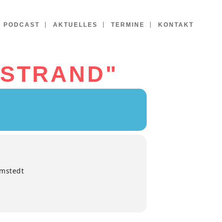
PODCAST
AKTUELLES
TERMINE
KONTAKT
 STRAND"
amstedt