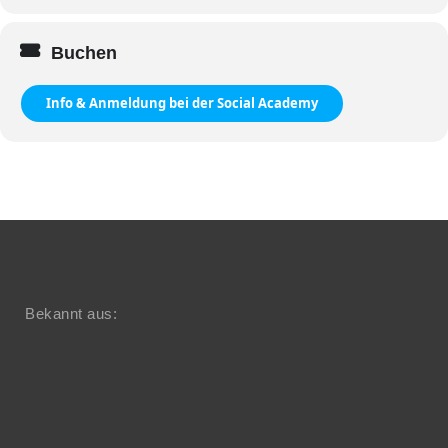
Buchen
Info & Anmeldung bei der Social Academy
Bekannt aus: