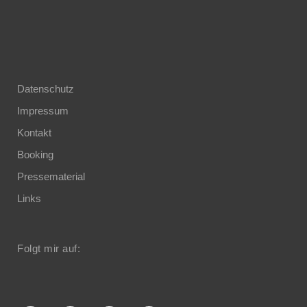
Datenschutz
Impressum
Kontakt
Booking
Pressematerial
Links
Folgt mir auf: