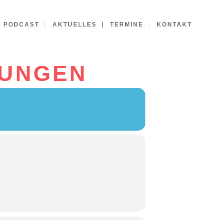
PODCAST
AKTUELLES
TERMINE
KONTAKT
BUNGEN