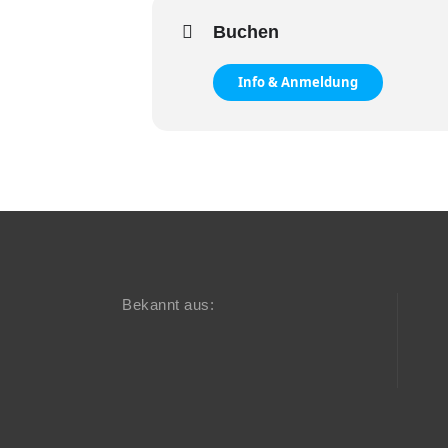
Buchen
Info & Anmeldung
Bekannt aus: