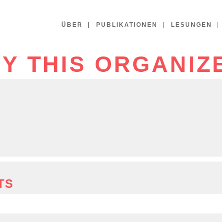
ÜBER
PUBLIKATIONEN
LESUNGEN
Y THIS ORGANIZ
TS