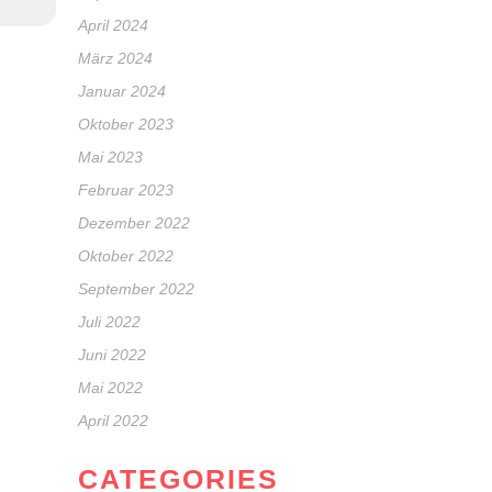
April 2024
März 2024
Januar 2024
Oktober 2023
Mai 2023
Februar 2023
Dezember 2022
Oktober 2022
September 2022
Juli 2022
Juni 2022
Mai 2022
April 2022
CATEGORIES