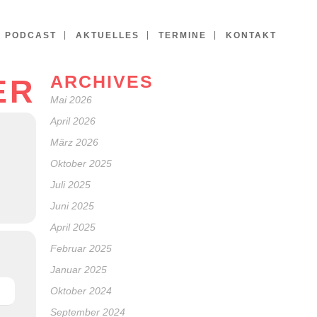
PODCAST
AKTUELLES
TERMINE
KONTAKT
ARCHIVES
ER
Mai 2026
April 2026
März 2026
Oktober 2025
Juli 2025
Juni 2025
April 2025
Februar 2025
Januar 2025
Oktober 2024
September 2024