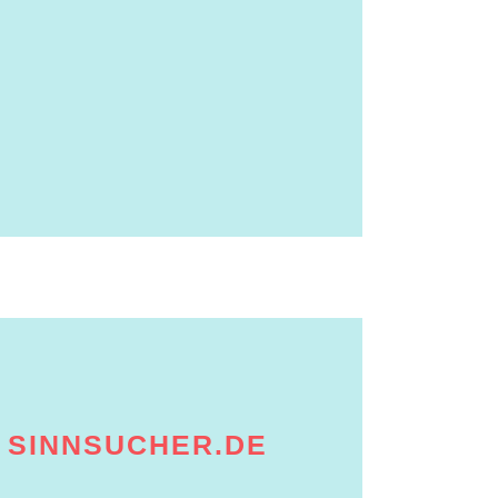
F SINNSUCHER.DE