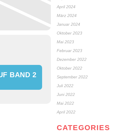
April 2024
März 2024
Januar 2024
Oktober 2023
Mai 2023
Februar 2023
Dezember 2022
Oktober 2022
UF BAND 2
September 2022
Juli 2022
Juni 2022
Mai 2022
April 2022
CATEGORIES