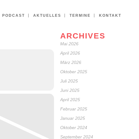
PODCAST
AKTUELLES
TERMINE
KONTAKT
ARCHIVES
Mai 2026
April 2026
März 2026
Oktober 2025
Juli 2025
Juni 2025
April 2025
Februar 2025
Januar 2025
Oktober 2024
September 2024