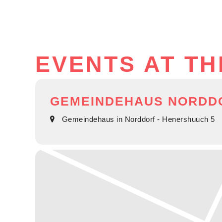
EVENTS AT TH
GEMEINDEHAUS NORDD
Gemeindehaus in Norddorf - Henershuuch 5