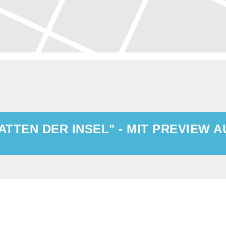
ATTEN DER INSEL" - MIT PREVIEW A