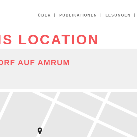
ÜBER
PUBLIKATIONEN
LESUNGEN
IS LOCATION
ORF AUF AMRUM