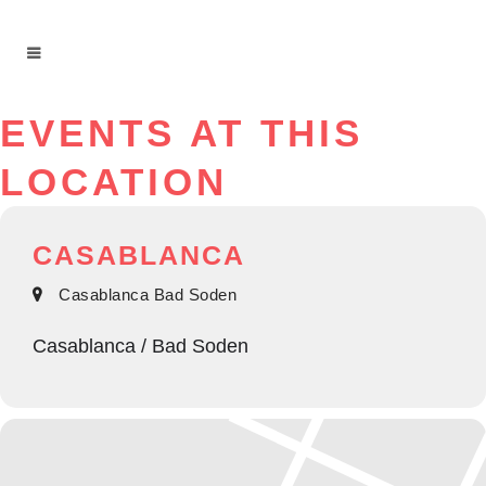
EVENTS AT THIS
LOCATION
CASABLANCA
Casablanca Bad Soden
Casablanca / Bad Soden