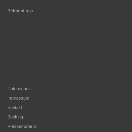
Bekannt aus:
Datenschutz
Impressum
Kontakt
Booking
Pressematerial