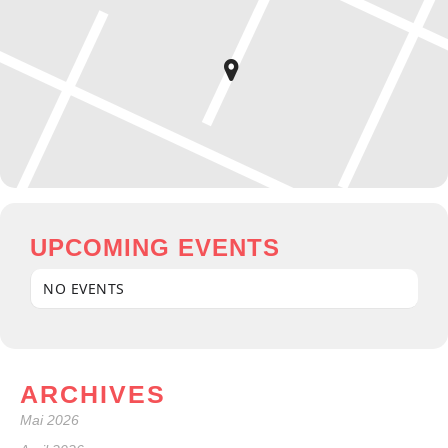
UPCOMING EVENTS
NO EVENTS
ARCHIVES
Mai 2026