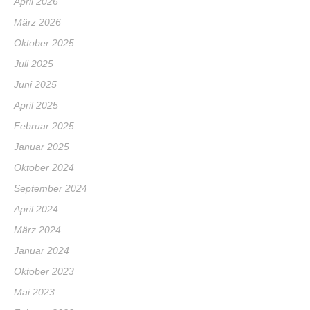
April 2026
März 2026
Oktober 2025
Juli 2025
Juni 2025
April 2025
Februar 2025
Januar 2025
Oktober 2024
September 2024
April 2024
März 2024
Januar 2024
Oktober 2023
Mai 2023