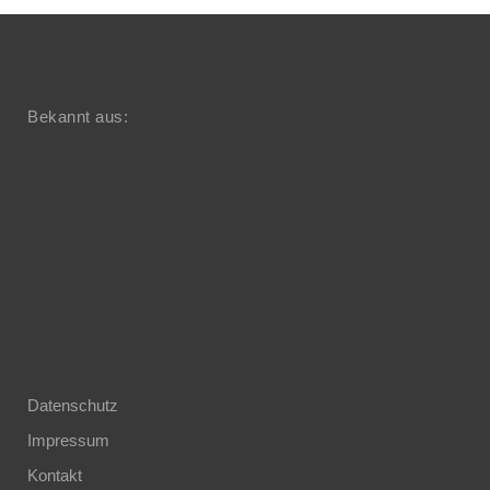
Bekannt aus:
Datenschutz
Impressum
Kontakt