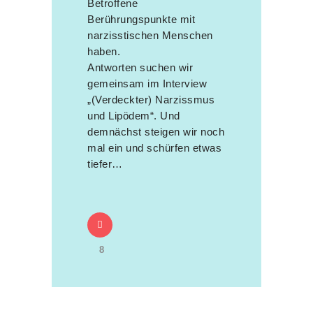
Betroffene
Berührungspunkte mit
narzisstischen Menschen
haben.
Antworten suchen wir
gemeinsam im Interview
„(Verdeckter) Narzissmus
und Lipödem“. Und
demnächst steigen wir noch
mal ein und schürfen etwas
tiefer…
8