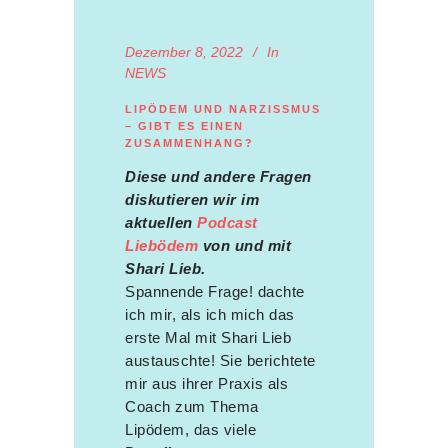
Dezember 8, 2022
In
NEWS
LIPÖDEM UND NARZISSMUS
– GIBT ES EINEN
ZUSAMMENHANG?
Diese und andere Fragen
diskutieren wir im
aktuellen
Podcast
Liebödem
von und mit
Shari Lieb.
Spannende Frage! dachte
ich mir, als ich mich das
erste Mal mit Shari Lieb
austauschte! Sie berichtete
mir aus ihrer Praxis als
Coach zum Thema
Lipödem, das viele