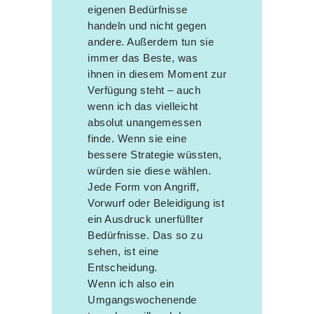
eigenen Bedürfnisse
handeln und nicht gegen
andere. Außerdem tun sie
immer das Beste, was
ihnen in diesem Moment zur
Verfügung steht – auch
wenn ich das vielleicht
absolut unangemessen
finde. Wenn sie eine
bessere Strategie wüssten,
würden sie diese wählen.
Jede Form von Angriff,
Vorwurf oder Beleidigung ist
ein Ausdruck unerfüllter
Bedürfnisse. Das so zu
sehen, ist eine
Entscheidung.
Wenn ich also ein
Umgangswochenende