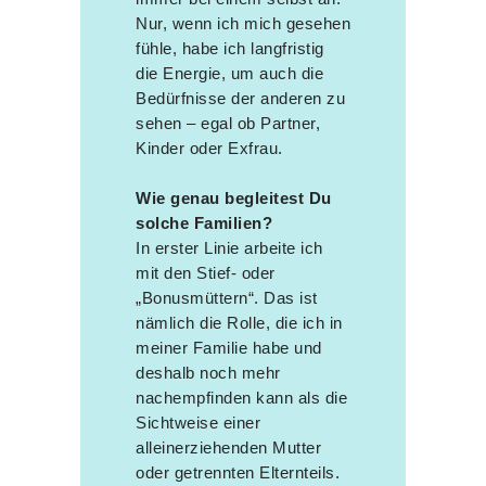
Nur, wenn ich mich gesehen
fühle, habe ich langfristig
die Energie, um auch die
Bedürfnisse der anderen zu
sehen – egal ob Partner,
Kinder oder Exfrau.
Wie genau begleitest Du
solche Familien?
In erster Linie arbeite ich
mit den Stief- oder
„Bonusmüttern“. Das ist
nämlich die Rolle, die ich in
meiner Familie habe und
deshalb noch mehr
nachempfinden kann als die
Sichtweise einer
alleinerziehenden Mutter
oder getrennten Elternteils.