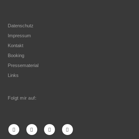
Datenschutz
Impressum
Kontakt
Booking
Pressematerial
Links
Folgt mir auf: