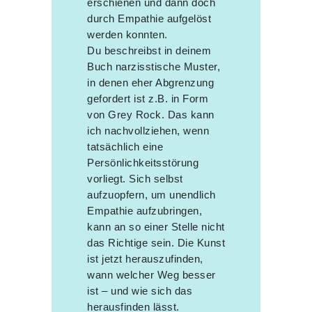
erschienen und dann doch
durch Empathie aufgelöst
werden konnten.
Du beschreibst in deinem
Buch narzisstische Muster,
in denen eher Abgrenzung
gefordert ist z.B. in Form
von Grey Rock. Das kann
ich nachvollziehen, wenn
tatsächlich eine
Persönlichkeitsstörung
vorliegt. Sich selbst
aufzuopfern, um unendlich
Empathie aufzubringen,
kann an so einer Stelle nicht
das Richtige sein. Die Kunst
ist jetzt herauszufinden,
wann welcher Weg besser
ist – und wie sich das
herausfinden lässt.