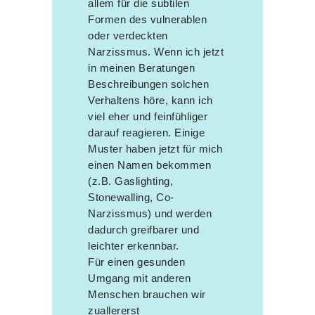
allem für die subtilen
Formen des vulnerablen
oder verdeckten
Narzissmus. Wenn ich jetzt
in meinen Beratungen
Beschreibungen solchen
Verhaltens höre, kann ich
viel eher und feinfühliger
darauf reagieren. Einige
Muster haben jetzt für mich
einen Namen bekommen
(z.B. Gaslighting,
Stonewalling, Co-
Narzissmus) und werden
dadurch greifbarer und
leichter erkennbar.
Für einen gesunden
Umgang mit anderen
Menschen brauchen wir
zuallererst