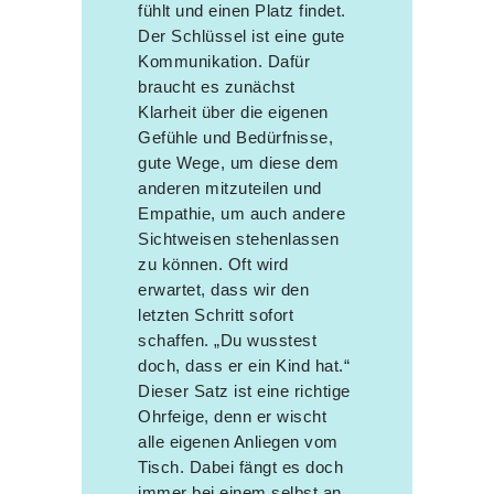
fühlt und einen Platz findet.
Der Schlüssel ist eine gute
Kommunikation. Dafür
braucht es zunächst
Klarheit über die eigenen
Gefühle und Bedürfnisse,
gute Wege, um diese dem
anderen mitzuteilen und
Empathie, um auch andere
Sichtweisen stehenlassen
zu können. Oft wird
erwartet, dass wir den
letzten Schritt sofort
schaffen. „Du wusstest
doch, dass er ein Kind hat.“
Dieser Satz ist eine richtige
Ohrfeige, denn er wischt
alle eigenen Anliegen vom
Tisch. Dabei fängt es doch
immer bei einem selbst an.