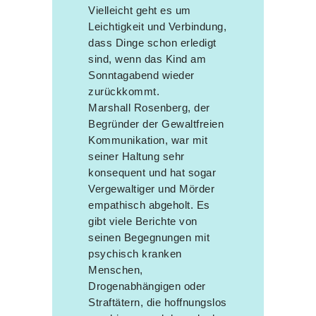
Vielleicht geht es um
Leichtigkeit und Verbindung,
dass Dinge schon erledigt
sind, wenn das Kind am
Sonntagabend wieder
zurückkommt.
Marshall Rosenberg, der
Begründer der Gewaltfreien
Kommunikation, war mit
seiner Haltung sehr
konsequent und hat sogar
Vergewaltiger und Mörder
empathisch abgeholt. Es
gibt viele Berichte von
seinen Begegnungen mit
psychisch kranken
Menschen,
Drogenabhängigen oder
Straftätern, die hoffnungslos