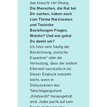
das braucht viel Übung.
Die Menschen, die Rat bei
Dir suchen, haben auch
zum Thema Narzissmus
und Toxische
Beziehungen Fragen.
Welche? Und wie gehst
Du damit um?
Ich höre sehr häufig die
Bezeichnung „toxische
Expartner“ oder die
Vermutung, dass der andere
Elternteil narzisstisch ist.
Dieser Eindruck entsteht
leicht, wenn in
Diskussionen das
Totschlagargument
„Kindswohl“ herausgeholt
wird. Jeder pocht auf sein