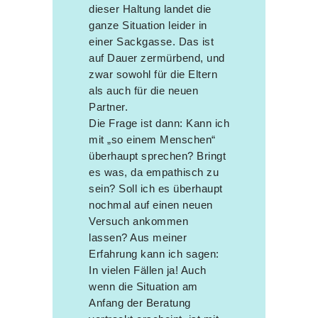
dieser Haltung landet die
ganze Situation leider in
einer Sackgasse. Das ist
auf Dauer zermürbend, und
zwar sowohl für die Eltern
als auch für die neuen
Partner.
Die Frage ist dann: Kann ich
mit „so einem Menschen“
überhaupt sprechen? Bringt
es was, da empathisch zu
sein? Soll ich es überhaupt
nochmal auf einen neuen
Versuch ankommen
lassen? Aus meiner
Erfahrung kann ich sagen:
In vielen Fällen ja! Auch
wenn die Situation am
Anfang der Beratung