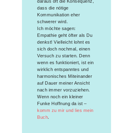
daraus oft die Konsequenz,
dass die nötige
Kommunikation eher
schwerer wird.
Ich möchte sagen:
Empathie geht öfter als Du
denkst! Vielleicht lohnt es
sich doch nochmal, einen
Versuch zu starten. Denn
wenn es funktioniert, ist ein
wirklich entspanntes und
harmonisches Miteinander
auf Dauer meiner Ansicht
nach immer vorzuziehen.
Wenn noch ein kleiner
Funke Hoffnung da ist –
komm zu mir und lies mein
Buch
.