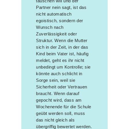
tauschen will und der
Partner nein sagt, ist das
nicht automatisch
egoistisch, sondern der
Wunsch nach
Zuverlässigkeit oder
Struktur. Wenn die Mutter
sich in der Zeit, in der das
Kind beim Vater ist, häufig
meldet, geht es ihr nicht
unbedingt um Kontrolle; sie
könnte auch schlicht in
Sorge sein, weil sie
Sicherheit oder Vertrauen
braucht. Wenn darauf
gepocht wird, dass am
Wochenende für die Schule
geübt werden soll, muss
das nicht gleich als
übergriffig bewertet werden.