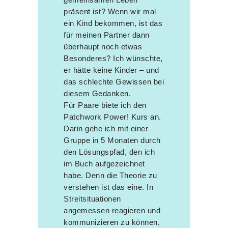
präsent ist? Wenn wir mal
ein Kind bekommen, ist das
für meinen Partner dann
überhaupt noch etwas
Besonderes? Ich wünschte,
er hätte keine Kinder – und
das schlechte Gewissen bei
diesem Gedanken.
Für Paare biete ich den
Patchwork Power! Kurs an.
Darin gehe ich mit einer
Gruppe in 5 Monaten durch
den Lösungspfad, den ich
im Buch aufgezeichnet
habe. Denn die Theorie zu
verstehen ist das eine. In
Streitsituationen
angemessen reagieren und
kommunizieren zu können,