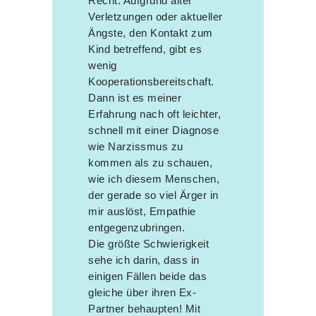
Recht. Aufgrund alter
Verletzungen oder aktueller
Ängste, den Kontakt zum
Kind betreffend, gibt es
wenig
Kooperationsbereitschaft.
Dann ist es meiner
Erfahrung nach oft leichter,
schnell mit einer Diagnose
wie Narzissmus zu
kommen als zu schauen,
wie ich diesem Menschen,
der gerade so viel Ärger in
mir auslöst, Empathie
entgegenzubringen.
Die größte Schwierigkeit
sehe ich darin, dass in
einigen Fällen beide das
gleiche über ihren Ex-
Partner behaupten! Mit