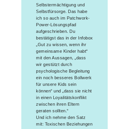
Selbstermächtigung und
Selbstfürsorge. Das habe
ich so auch im Patchwork-
Power-Lösungspfad
aufgeschrieben. Du
bestätigst das in der Infobox
„Gut zu wissen, wenn ihr
gemeinsame Kinder habt“
mit den Aussagen, „dass
wir gestützt durch
psychologische Begleitung
ein noch besseres Bollwerk
für unsere Kids sein
können“ und „dass sie nicht
in einen Loyalitätskonflikt
zwischen ihren Eltern
geraten sollten.“
Und ich nehme den Satz
mit: Toxischen Beziehungen