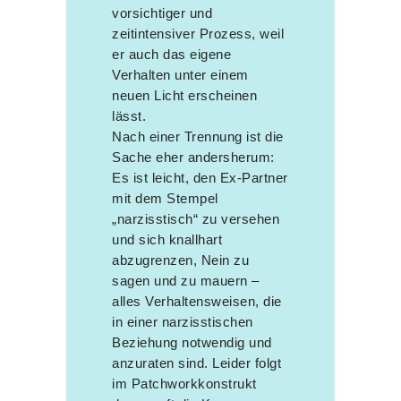
vorsichtiger und
zeitintensiver Prozess, weil
er auch das eigene
Verhalten unter einem
neuen Licht erscheinen
lässt.
Nach einer Trennung ist die
Sache eher andersherum:
Es ist leicht, den Ex-Partner
mit dem Stempel
„narzisstisch“ zu versehen
und sich knallhart
abzugrenzen, Nein zu
sagen und zu mauern –
alles Verhaltensweisen, die
in einer narzisstischen
Beziehung notwendig und
anzuraten sind. Leider folgt
im Patchworkkonstrukt