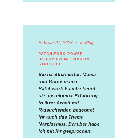
Februar 21, 2023
In
Blog
PATCHWORK POWER –
INTERVIEW MIT MARITA
STRUBELT
Sie ist Stiefmutter, Mama
und Bonusmama.
Patchwork-Familie kennt
sie aus eigener Erfahrung.
In ihrer Arbeit mit
Ratsuchenden begegnet
ihr auch das Thema
Narzissmus. Darüber habe
ich mit ihr gesprochen: