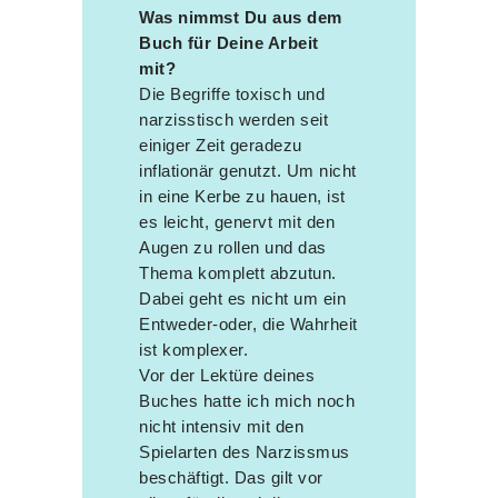
Was nimmst Du aus dem
Buch für Deine Arbeit
mit?
Die Begriffe toxisch und
narzisstisch werden seit
einiger Zeit geradezu
inflationär genutzt. Um nicht
in eine Kerbe zu hauen, ist
es leicht, genervt mit den
Augen zu rollen und das
Thema komplett abzutun.
Dabei geht es nicht um ein
Entweder-oder, die Wahrheit
ist komplexer.
Vor der Lektüre deines
Buches hatte ich mich noch
nicht intensiv mit den
Spielarten des Narzissmus
beschäftigt. Das gilt vor