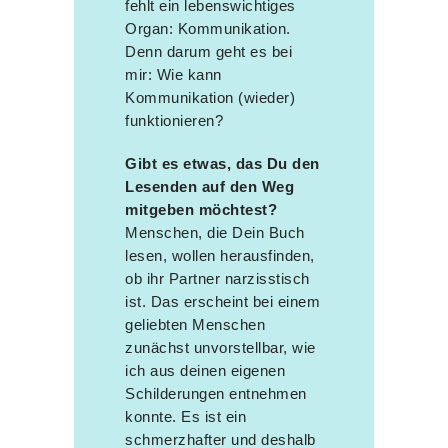
fehlt ein lebenswichtiges
Organ: Kommunikation.
Denn darum geht es bei
mir: Wie kann
Kommunikation (wieder)
funktionieren?
Gibt es etwas, das Du den
Lesenden auf den Weg
mitgeben möchtest?
Menschen, die Dein Buch
lesen, wollen herausfinden,
ob ihr Partner narzisstisch
ist. Das erscheint bei einem
geliebten Menschen
zunächst unvorstellbar, wie
ich aus deinen eigenen
Schilderungen entnehmen
konnte. Es ist ein
schmerzhafter und deshalb