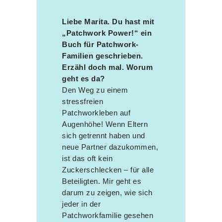
Liebe Marita. Du hast mit
„Patchwork Power!“ ein
Buch für Patchwork-
Familien geschrieben.
Erzähl doch mal. Worum
geht es da?
Den Weg zu einem
stressfreien
Patchworkleben auf
Augenhöhe! Wenn Eltern
sich getrennt haben und
neue Partner dazukommen,
ist das oft kein
Zuckerschlecken – für alle
Beteiligten. Mir geht es
darum zu zeigen, wie sich
jeder in der
Patchworkfamilie gesehen