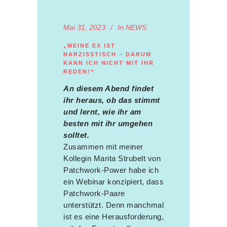
Mai 31, 2023
In
NEWS
„MEINE EX IST
NARZISSTISCH – DARUM
KANN ICH NICHT MIT IHR
REDEN!“
An diesem Abend findet
ihr heraus, ob das stimmt
und lernt, wie ihr am
besten mit ihr umgehen
solltet.
Zusammen mit meiner
Kollegin Marita Strubelt von
Patchwork-Power habe ich
ein Webinar konzipiert, dass
Patchwork-Paare
unterstützt. Denn manchmal
ist es eine Herausforderung,