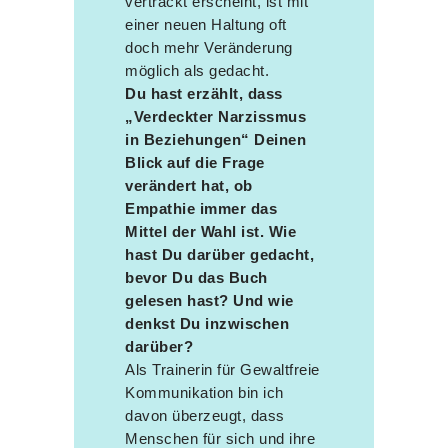
vertrackt erscheint, ist mit
einer neuen Haltung oft
doch mehr Veränderung
möglich als gedacht.
Du hast erzählt, dass
„Verdeckter Narzissmus
in Beziehungen“ Deinen
Blick auf die Frage
verändert hat, ob
Empathie immer das
Mittel der Wahl ist. Wie
hast Du darüber gedacht,
bevor Du das Buch
gelesen hast? Und wie
denkst Du inzwischen
darüber?
Als Trainerin für Gewaltfreie
Kommunikation bin ich
davon überzeugt, dass
Menschen für sich und ihre