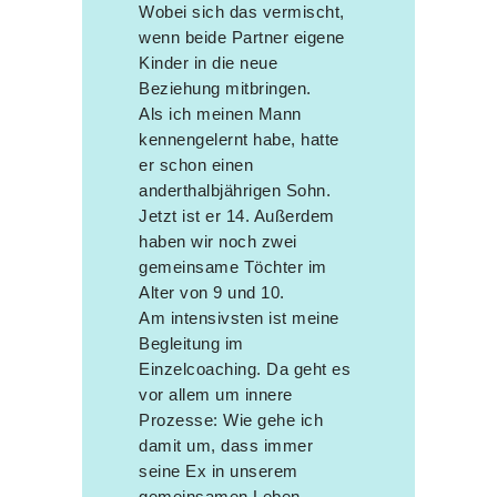
Wobei sich das vermischt,
wenn beide Partner eigene
Kinder in die neue
Beziehung mitbringen.
Als ich meinen Mann
kennengelernt habe, hatte
er schon einen
anderthalbjährigen Sohn.
Jetzt ist er 14. Außerdem
haben wir noch zwei
gemeinsame Töchter im
Alter von 9 und 10.
Am intensivsten ist meine
Begleitung im
Einzelcoaching. Da geht es
vor allem um innere
Prozesse: Wie gehe ich
damit um, dass immer
seine Ex in unserem
gemeinsamen Leben