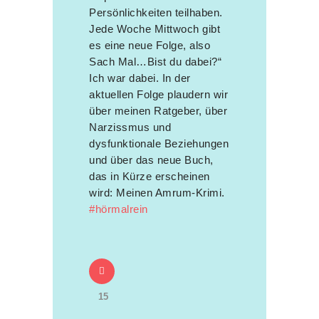
Persönlichkeiten teilhaben.
Jede Woche Mittwoch gibt
es eine neue Folge, also
Sach Mal…Bist du dabei?“
Ich war dabei. In der
aktuellen Folge plaudern wir
über meinen Ratgeber, über
Narzissmus und
dysfunktionale Beziehungen
und über das neue Buch,
das in Kürze erscheinen
wird: Meinen Amrum-Krimi.
#hörmalrein
15