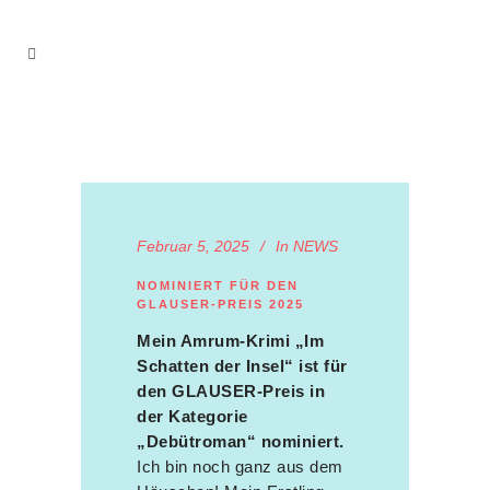
Februar 5, 2025
In
NEWS
NOMINIERT FÜR DEN
GLAUSER-PREIS 2025
Mein Amrum-Krimi „Im
Schatten der Insel“ ist für
den GLAUSER-Preis in
der Kategorie
„Debütroman“ nominiert.
Ich bin noch ganz aus dem