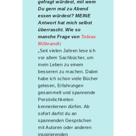
gefragt würdest, mit wem
Du gern mal zu Abend
essen würdest? MEINE
Antwort hat mich selbst
überrascht. Wie so
manche Frage von
Tobias
Milbrandt
:
„Seit vielen Jahren lese ich
vor allem Sachbücher, um
mein Leben zu einem
besseren zu machen. Dabei
habe ich schon viele Bücher
gelesen, Erfahrungen
gesammelt und spannende
Persönlichkeiten
kennenlernen dürfen. Ab
sofort darfst du an
spannenden Gesprächen
mit Autoren oder anderen
inspirierenden