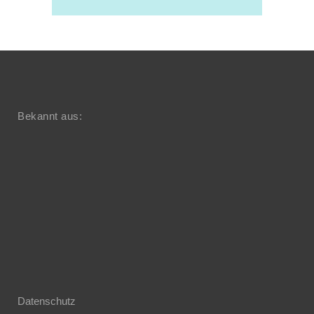
Bekannt aus:
Datenschutz