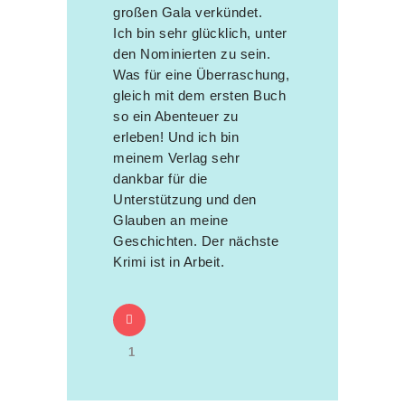
großen Gala verkündet.
Ich bin sehr glücklich, unter
den Nominierten zu sein.
Was für eine Überraschung,
gleich mit dem ersten Buch
so ein Abenteuer zu
erleben! Und ich bin
meinem Verlag sehr
dankbar für die
Unterstützung und den
Glauben an meine
Geschichten. Der nächste
Krimi ist in Arbeit.
1