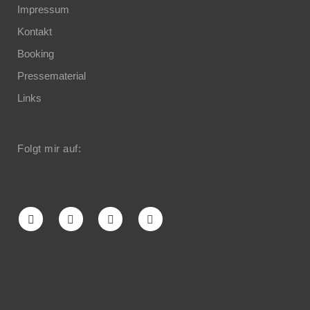
Impressum
Kontakt
Booking
Pressematerial
Links
Folgt mir auf: