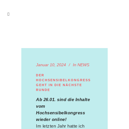
Januar 10, 2024
In
NEWS
DER
HOCHSENSIBELKONGRESS
GEHT IN DIE NÄCHSTE
RUNDE
Ab 26.01. sind die Inhalte
vom
Hochsensibelkongress
wieder online!
Im letzten Jahr hatte ich