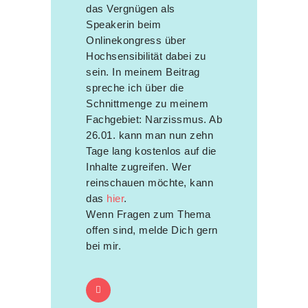
das Vergnügen als
Speakerin beim
Onlinekongress über
Hochsensibilität dabei zu
sein. In meinem Beitrag
spreche ich über die
Schnittmenge zu meinem
Fachgebiet: Narzissmus. Ab
26.01. kann man nun zehn
Tage lang kostenlos auf die
Inhalte zugreifen. Wer
reinschauen möchte, kann
das
hier
.
Wenn Fragen zum Thema
offen sind, melde Dich gern
bei mir.