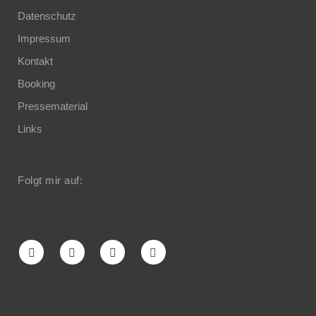
Datenschutz
Impressum
Kontakt
Booking
Pressematerial
Links
Folgt mir auf: