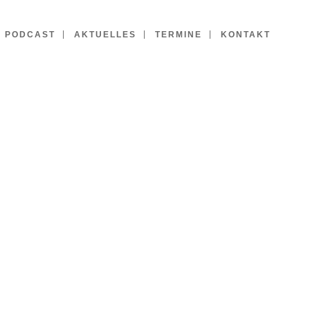
PODCAST
AKTUELLES
TERMINE
KONTAKT