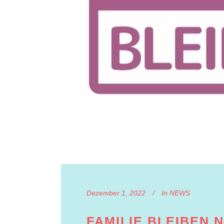
Dezember 1, 2022
In
NEWS
FAMILIE BLEIBEN