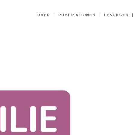
ÜBER
PUBLIKATIONEN
LESUNGEN