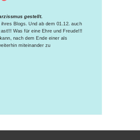
rzissmus gestellt.
 ihres Blogs. Und ab dem 01.12. auch
ast!!! Was für eine Ehre und Freude!!!
kann, nach dem Ende einer als
eiterhin miteinander zu