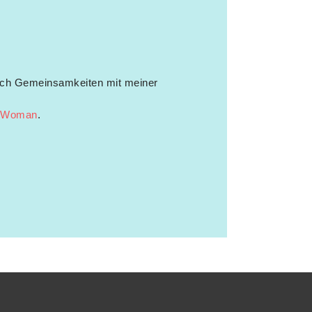
 ich Gemeinsamkeiten mit meiner
 Woman
.