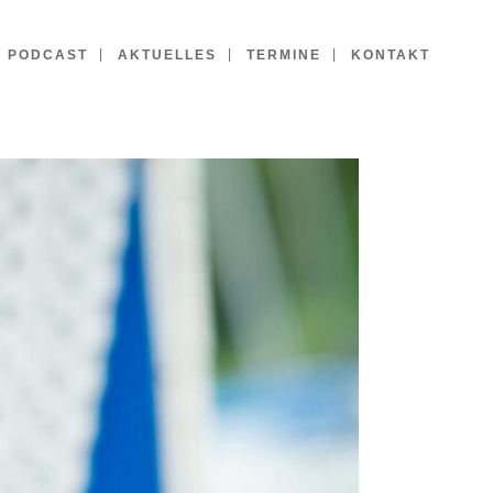
PODCAST
AKTUELLES
TERMINE
KONTAKT