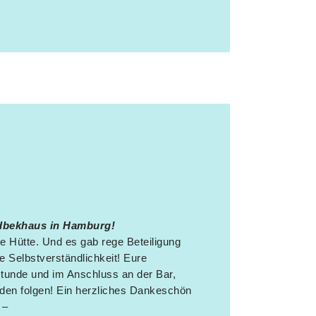
ldbekhaus in Hamburg!
le Hütte. Und es gab rege Beteiligung
e Selbstverständlichkeit! Eure
tunde und im Anschluss an der Bar,
den folgen! Ein herzliches Dankeschön
 –