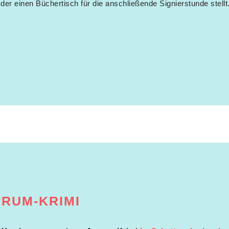
 der einen Büchertisch für die anschließende Signierstunde stellt
MRUM-KRIMI