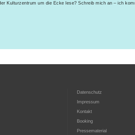
er Kulturzentrum um die Ecke lese? Schreib mich an – ich kom
Datenschutz
Impressum
Kontakt
Booking
Pressematerial